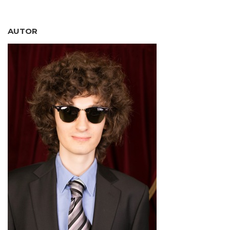
AUTOR